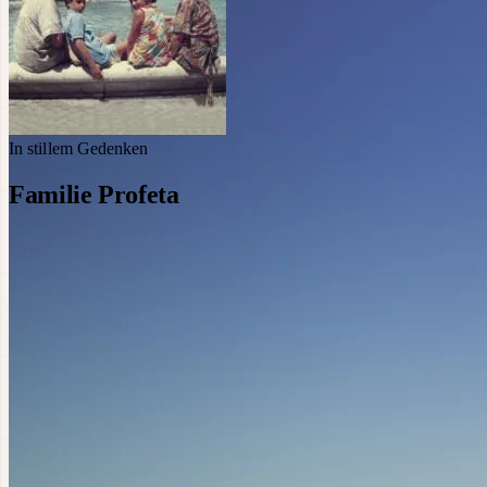
In stillem Gedenken
Familie Profeta