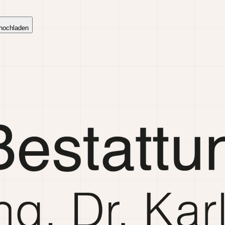
 hochladen