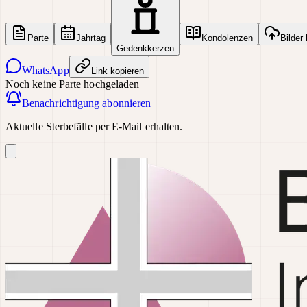
Parte
Jahrtag
Kondolenzen
Bilder
Gedenkkerzen
WhatsApp
Link kopieren
Noch keine Parte hochgeladen
Benachrichtigung abonnieren
Aktuelle Sterbefälle per E-Mail erhalten.