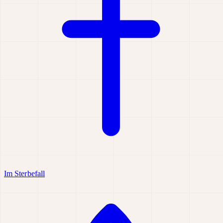
Im Sterbefall