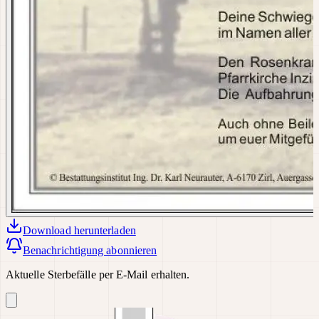
Download
herunterladen
Benachrichtigung abonnieren
Aktuelle Sterbefälle per E-Mail erhalten.