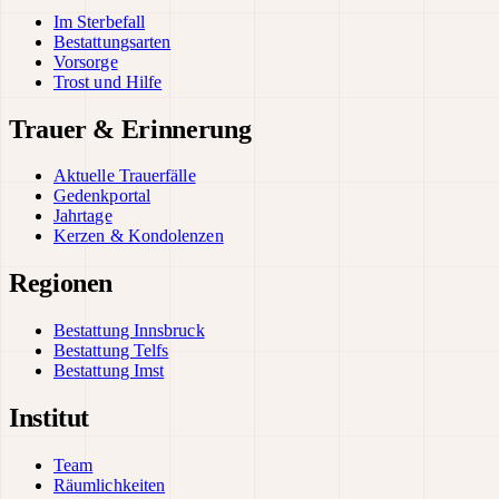
Im Sterbefall
Bestattungsarten
Vorsorge
Trost und Hilfe
Trauer & Erinnerung
Aktuelle Trauerfälle
Gedenkportal
Jahrtage
Kerzen & Kondolenzen
Regionen
Bestattung Innsbruck
Bestattung Telfs
Bestattung Imst
Institut
Team
Räumlichkeiten