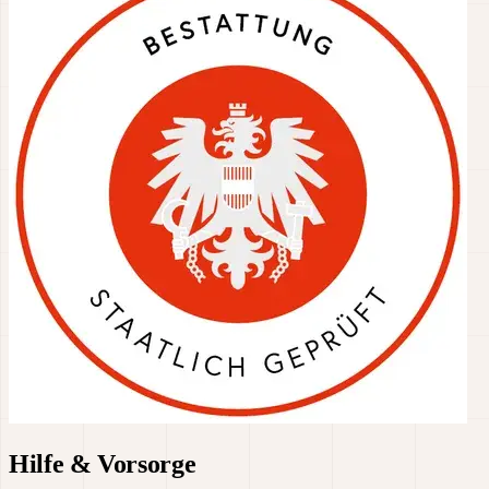
Hilfe & Vorsorge