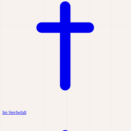
Im Sterbefall