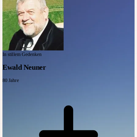
In stillem Gedenken
Ewald Neuner
80
Jahre