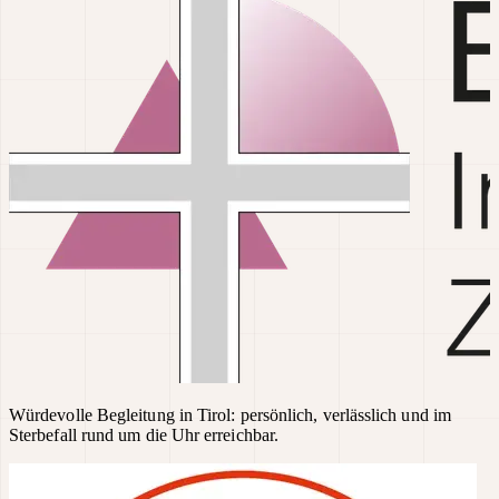
Würdevolle Begleitung in Tirol: persönlich, verlässlich und im
Sterbefall rund um die Uhr erreichbar.