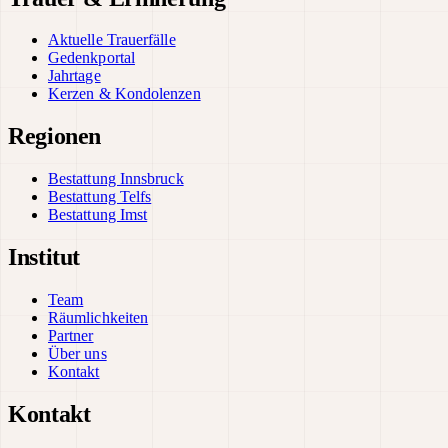
Aktuelle Trauerfälle
Gedenkportal
Jahrtage
Kerzen & Kondolenzen
Regionen
Bestattung Innsbruck
Bestattung Telfs
Bestattung Imst
Institut
Team
Räumlichkeiten
Partner
Über uns
Kontakt
Kontakt