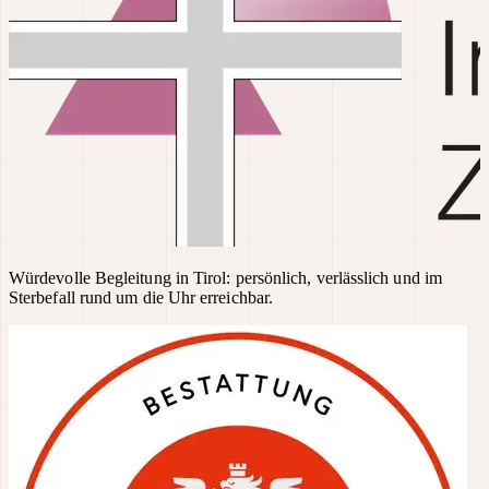
Würdevolle Begleitung in Tirol: persönlich, verlässlich und im
Sterbefall rund um die Uhr erreichbar.