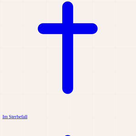
Im Sterbefall