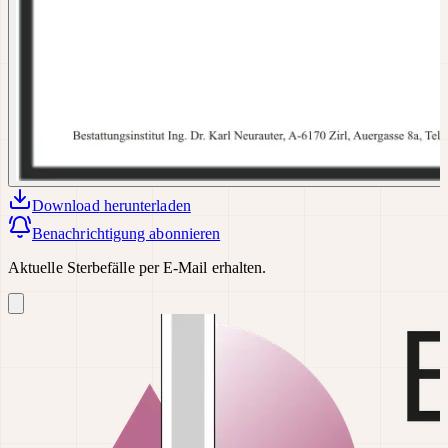
Download
herunterladen
Benachrichtigung abonnieren
Aktuelle Sterbefälle per E-Mail erhalten.