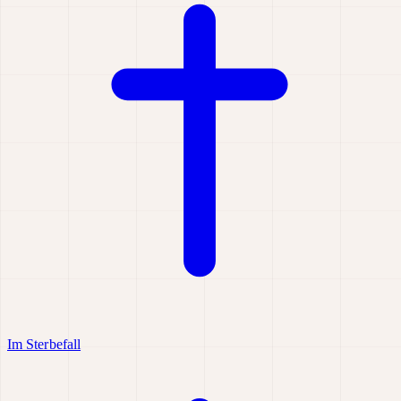
Im Sterbefall