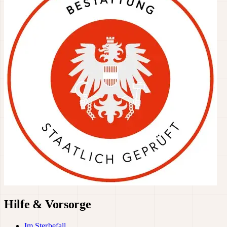
Hilfe & Vorsorge
Im Sterbefall