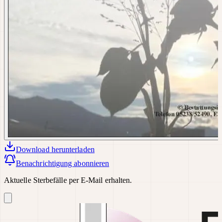
Download
herunterladen
Benachrichtigung abonnieren
Aktuelle Sterbefälle per E-Mail erhalten.