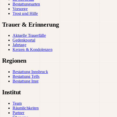
Bestattungsarten
Vorsorge
Trost und Hilfe
Trauer & Erinnerung
Aktuelle Trauerfälle
Gedenkportal
Jahrtage
Kerzen & Kondolenzen
Regionen
Bestattung Innsbruck
Bestattung Telfs
Bestattung Imst
Institut
Team
Räumlichkeiten
Partner