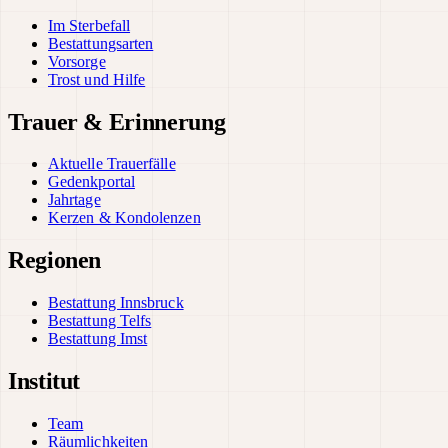
Im Sterbefall
Bestattungsarten
Vorsorge
Trost und Hilfe
Trauer & Erinnerung
Aktuelle Trauerfälle
Gedenkportal
Jahrtage
Kerzen & Kondolenzen
Regionen
Bestattung Innsbruck
Bestattung Telfs
Bestattung Imst
Institut
Team
Räumlichkeiten