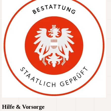
Hilfe & Vorsorge