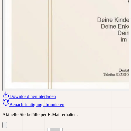
Download
herunterladen
Benachrichtigung abonnieren
Aktuelle Sterbefälle per E-Mail erhalten.