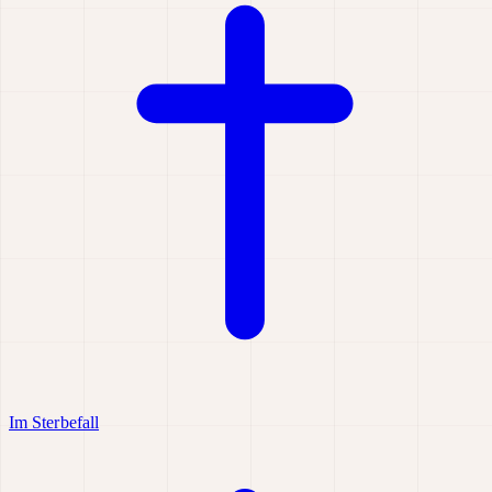
Im Sterbefall