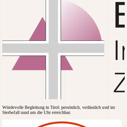
Würdevolle Begleitung in Tirol: persönlich, verlässlich und im
Sterbefall rund um die Uhr erreichbar.