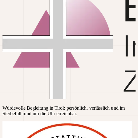
Würdevolle Begleitung in Tirol: persönlich, verlässlich und im
Sterbefall rund um die Uhr erreichbar.