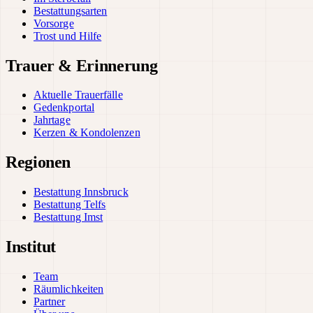
Bestattungsarten
Vorsorge
Trost und Hilfe
Trauer & Erinnerung
Aktuelle Trauerfälle
Gedenkportal
Jahrtage
Kerzen & Kondolenzen
Regionen
Bestattung Innsbruck
Bestattung Telfs
Bestattung Imst
Institut
Team
Räumlichkeiten
Partner