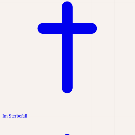
Im Sterbefall