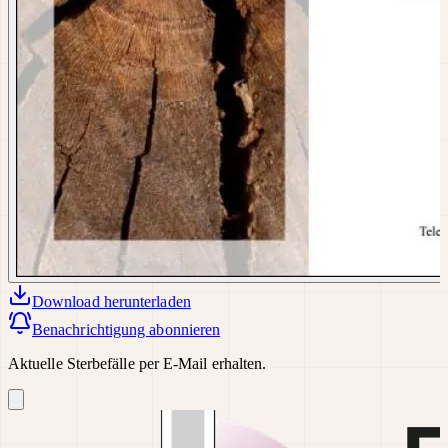
Download
herunterladen
Benachrichtigung abonnieren
Aktuelle Sterbefälle per E-Mail erhalten.