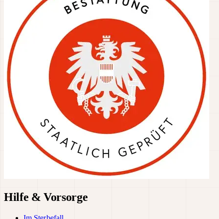
Hilfe & Vorsorge
Im Sterbefall