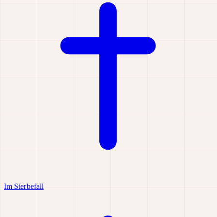
Im Sterbefall