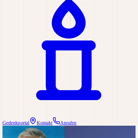
Gedenkportal
Kontakt
Anrufen