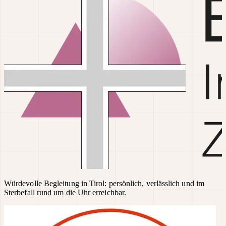
Würdevolle Begleitung in Tirol: persönlich, verlässlich und im
Sterbefall rund um die Uhr erreichbar.