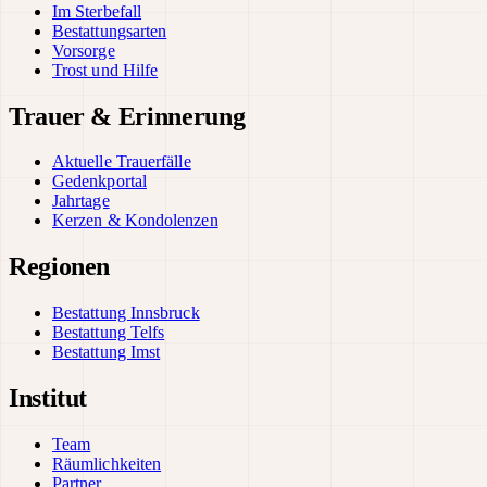
Im Sterbefall
Bestattungsarten
Vorsorge
Trost und Hilfe
Trauer & Erinnerung
Aktuelle Trauerfälle
Gedenkportal
Jahrtage
Kerzen & Kondolenzen
Regionen
Bestattung Innsbruck
Bestattung Telfs
Bestattung Imst
Institut
Team
Räumlichkeiten
Partner