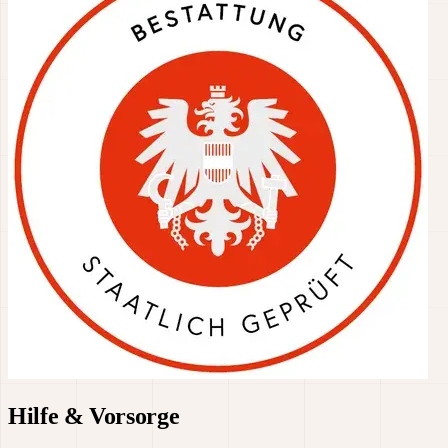
Hilfe & Vorsorge