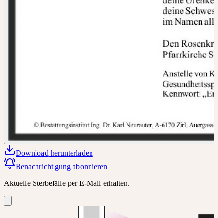
Download
herunterladen
Benachrichtigung abonnieren
Aktuelle Sterbefälle per E-Mail erhalten.