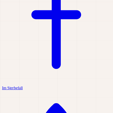
Im Sterbefall