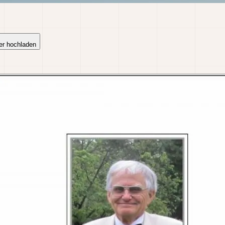
er hochladen