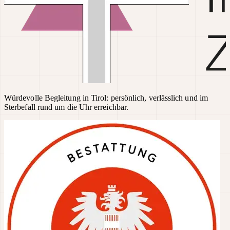
Würdevolle Begleitung in Tirol: persönlich, verlässlich und im
Sterbefall rund um die Uhr erreichbar.