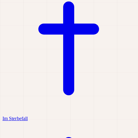
Im Sterbefall