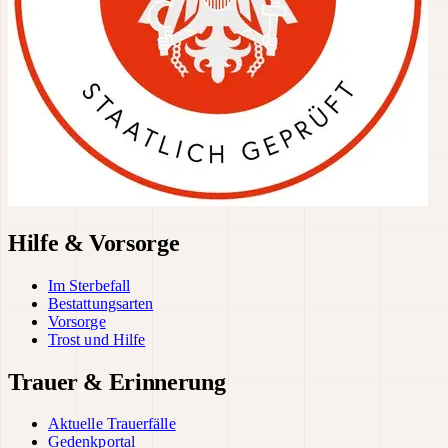
Hilfe & Vorsorge
Im Sterbefall
Bestattungsarten
Vorsorge
Trost und Hilfe
Trauer & Erinnerung
Aktuelle Trauerfälle
Gedenkportal