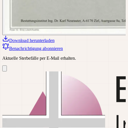
Download
herunterladen
Benachrichtigung abonnieren
Aktuelle Sterbefälle per E-Mail erhalten.