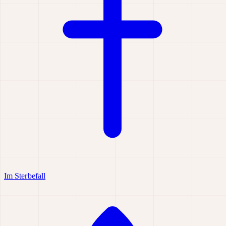
Im Sterbefall