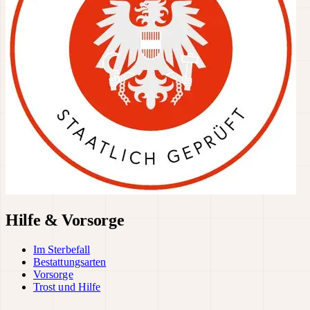
Hilfe & Vorsorge
Im Sterbefall
Bestattungsarten
Vorsorge
Trost und Hilfe