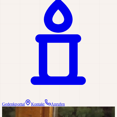
Gedenkportal
Kontakt
Anrufen