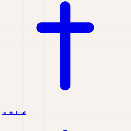
Im Sterbefall