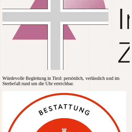
Würdevolle Begleitung in Tirol: persönlich, verlässlich und im
Sterbefall rund um die Uhr erreichbar.