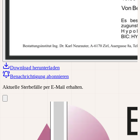
Download
herunterladen
Benachrichtigung abonnieren
Aktuelle Sterbefälle per E-Mail erhalten.