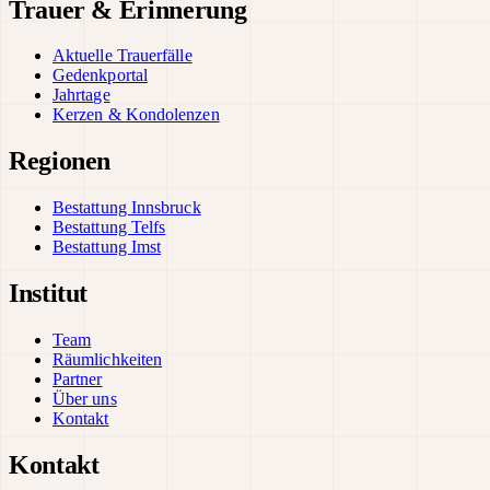
Trauer & Erinnerung
Aktuelle Trauerfälle
Gedenkportal
Jahrtage
Kerzen & Kondolenzen
Regionen
Bestattung Innsbruck
Bestattung Telfs
Bestattung Imst
Institut
Team
Räumlichkeiten
Partner
Über uns
Kontakt
Kontakt