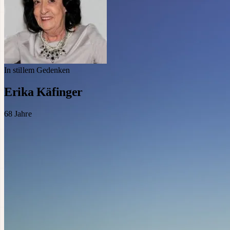
In stillem Gedenken
Erika Käfinger
68
Jahre