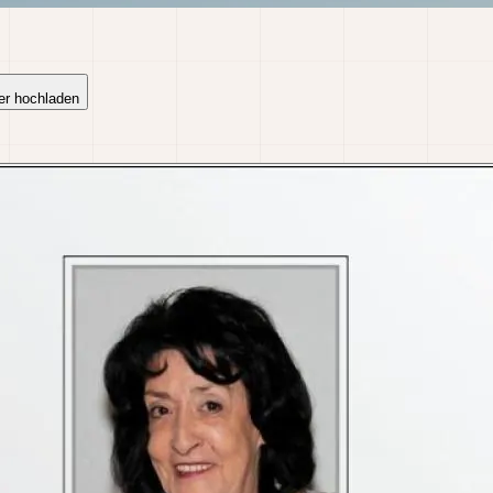
er hochladen