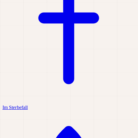
Im Sterbefall