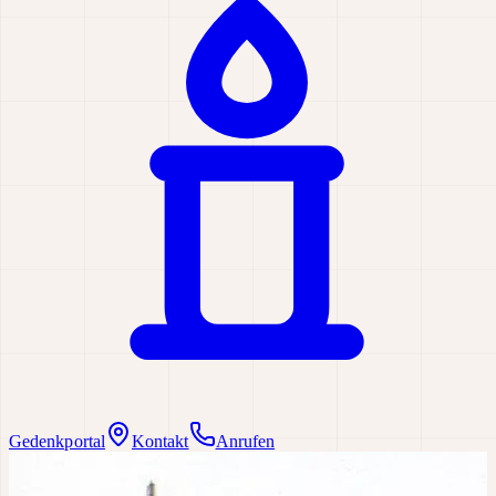
Gedenkportal
Kontakt
Anrufen