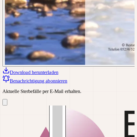
Download
herunterladen
Benachrichtigung abonnieren
Aktuelle Sterbefälle per E-Mail erhalten.