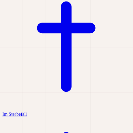
Im Sterbefall