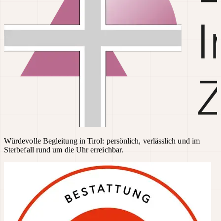
Würdevolle Begleitung in Tirol: persönlich, verlässlich und im
Sterbefall rund um die Uhr erreichbar.