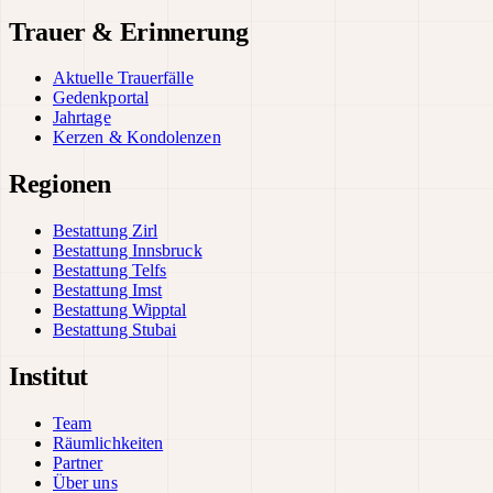
Trauer & Erinnerung
Aktuelle Trauerfälle
Gedenkportal
Jahrtage
Kerzen & Kondolenzen
Regionen
Bestattung Zirl
Bestattung Innsbruck
Bestattung Telfs
Bestattung Imst
Bestattung Wipptal
Bestattung Stubai
Institut
Team
Räumlichkeiten
Partner
Über uns