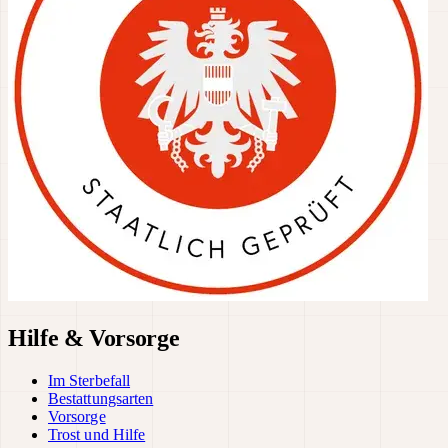
Hilfe & Vorsorge
Im Sterbefall
Bestattungsarten
Vorsorge
Trost und Hilfe