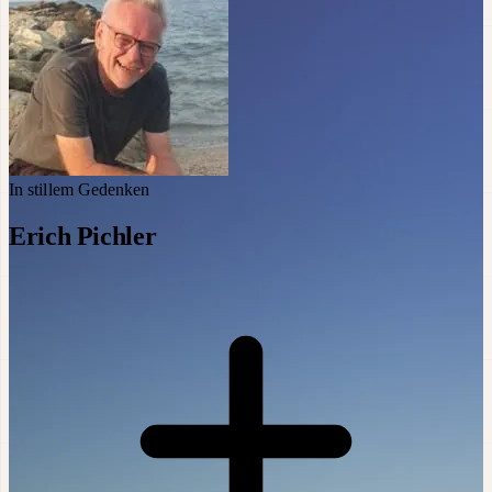
In stillem Gedenken
Erich Pichler