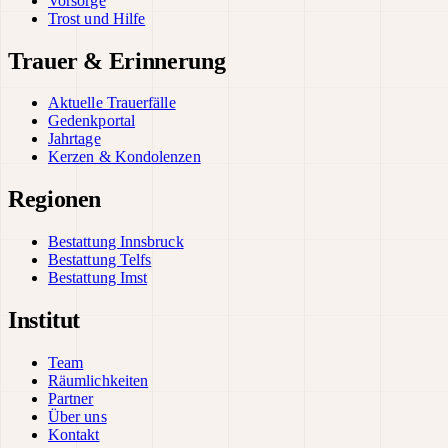
Vorsorge
Trost und Hilfe
Trauer & Erinnerung
Aktuelle Trauerfälle
Gedenkportal
Jahrtage
Kerzen & Kondolenzen
Regionen
Bestattung Innsbruck
Bestattung Telfs
Bestattung Imst
Institut
Team
Räumlichkeiten
Partner
Über uns
Kontakt