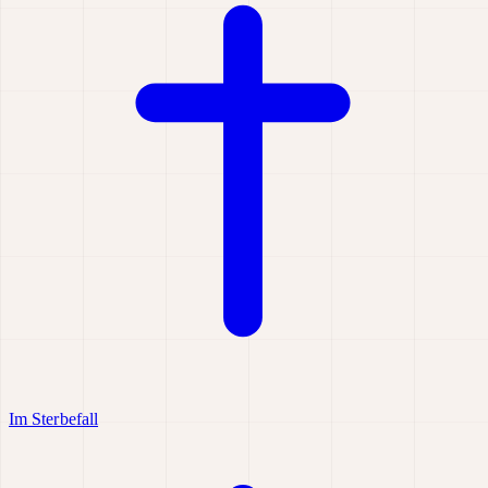
Im Sterbefall