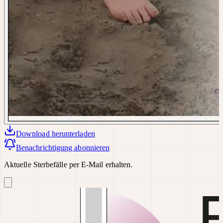
Download
herunterladen
Benachrichtigung abonnieren
Aktuelle Sterbefälle per E-Mail erhalten.