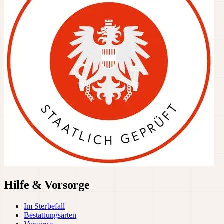
Hilfe & Vorsorge
Im Sterbefall
Bestattungsarten