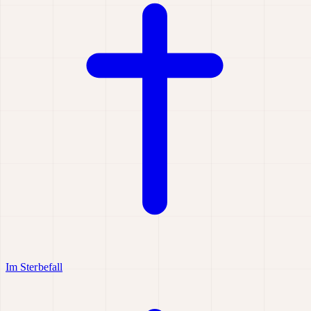
Im Sterbefall