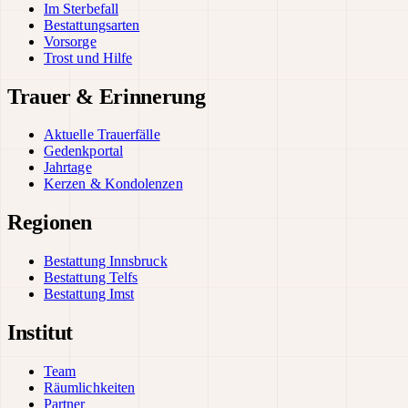
Im Sterbefall
Bestattungsarten
Vorsorge
Trost und Hilfe
Trauer & Erinnerung
Aktuelle Trauerfälle
Gedenkportal
Jahrtage
Kerzen & Kondolenzen
Regionen
Bestattung Innsbruck
Bestattung Telfs
Bestattung Imst
Institut
Team
Räumlichkeiten
Partner