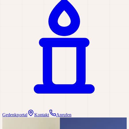
Gedenkportal
Kontakt
Anrufen