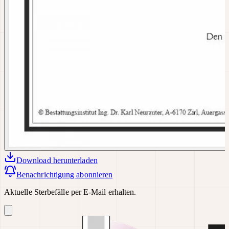
Download
herunterladen
Benachrichtigung abonnieren
Aktuelle Sterbefälle per E-Mail erhalten.