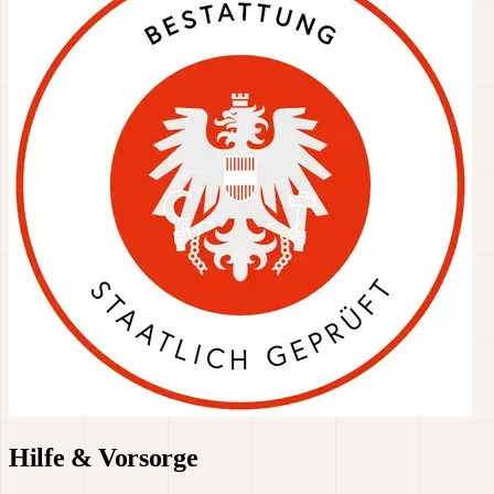
Hilfe & Vorsorge