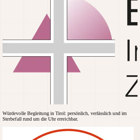
Würdevolle Begleitung in Tirol: persönlich, verlässlich und im
Sterbefall rund um die Uhr erreichbar.