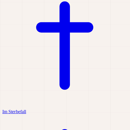
Im Sterbefall