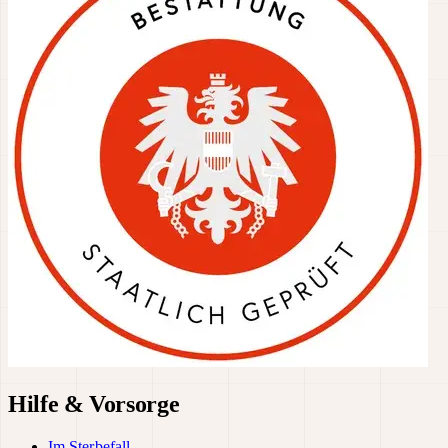
Hilfe & Vorsorge
Im Sterbefall