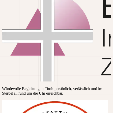
Würdevolle Begleitung in Tirol: persönlich, verlässlich und im
Sterbefall rund um die Uhr erreichbar.