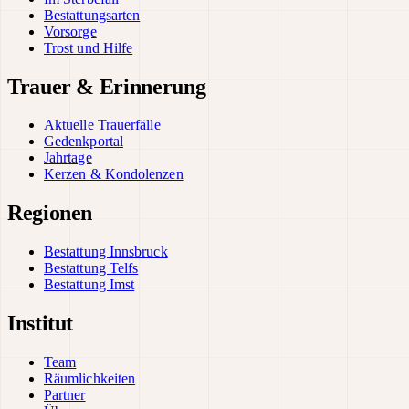
Bestattungsarten
Vorsorge
Trost und Hilfe
Trauer & Erinnerung
Aktuelle Trauerfälle
Gedenkportal
Jahrtage
Kerzen & Kondolenzen
Regionen
Bestattung Innsbruck
Bestattung Telfs
Bestattung Imst
Institut
Team
Räumlichkeiten
Partner