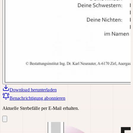
Download
herunterladen
Benachrichtigung abonnieren
Aktuelle Sterbefälle per E-Mail erhalten.