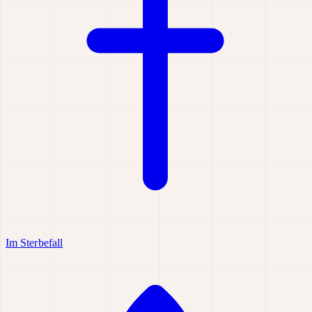
Im Sterbefall