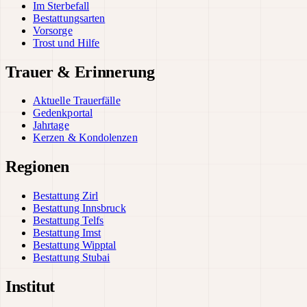
Im Sterbefall
Bestattungsarten
Vorsorge
Trost und Hilfe
Trauer & Erinnerung
Aktuelle Trauerfälle
Gedenkportal
Jahrtage
Kerzen & Kondolenzen
Regionen
Bestattung Zirl
Bestattung Innsbruck
Bestattung Telfs
Bestattung Imst
Bestattung Wipptal
Bestattung Stubai
Institut