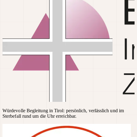
Würdevolle Begleitung in Tirol: persönlich, verlässlich und im
Sterbefall rund um die Uhr erreichbar.