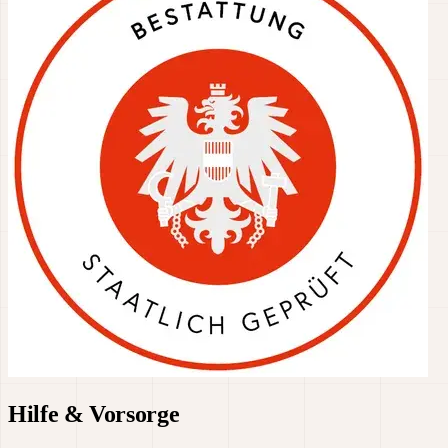
Hilfe & Vorsorge