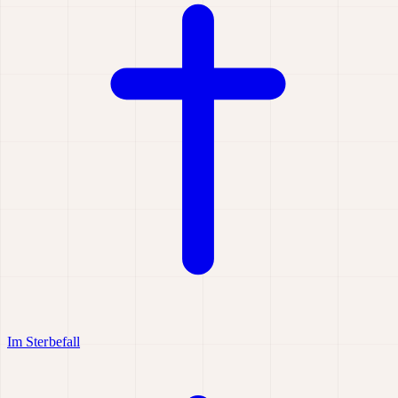
Im Sterbefall