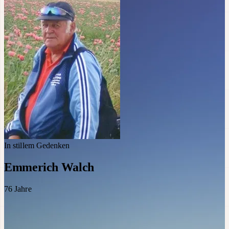
In stillem Gedenken
Emmerich Walch
76
Jahre