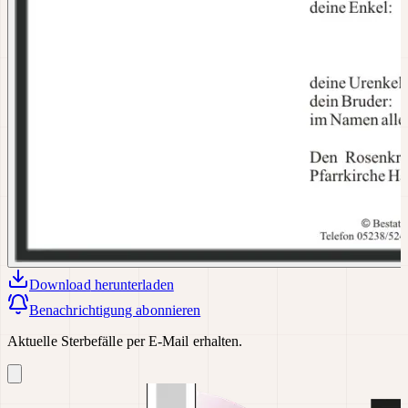
Download
herunterladen
Benachrichtigung abonnieren
Aktuelle Sterbefälle per E-Mail erhalten.