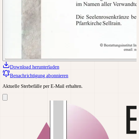
Download
herunterladen
Benachrichtigung abonnieren
Aktuelle Sterbefälle per E-Mail erhalten.