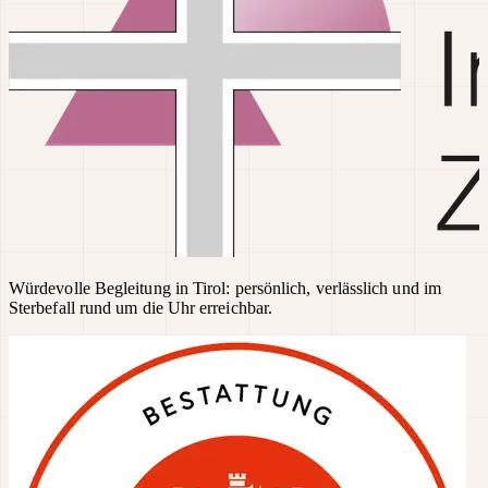
Würdevolle Begleitung in Tirol: persönlich, verlässlich und im
Sterbefall rund um die Uhr erreichbar.