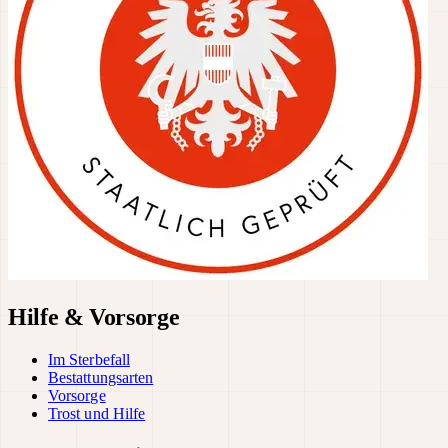
Hilfe & Vorsorge
Im Sterbefall
Bestattungsarten
Vorsorge
Trost und Hilfe