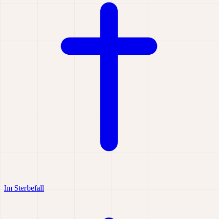
Im Sterbefall