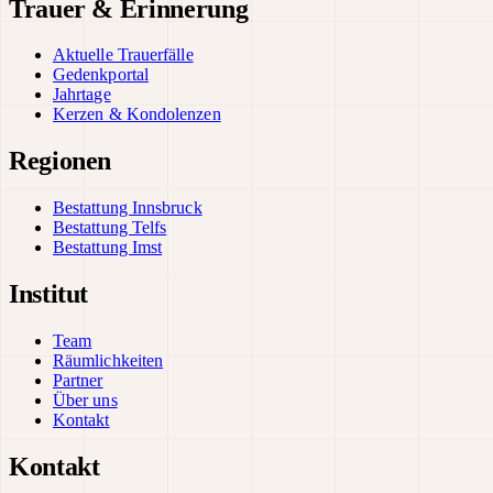
Trauer & Erinnerung
Aktuelle Trauerfälle
Gedenkportal
Jahrtage
Kerzen & Kondolenzen
Regionen
Bestattung Innsbruck
Bestattung Telfs
Bestattung Imst
Institut
Team
Räumlichkeiten
Partner
Über uns
Kontakt
Kontakt