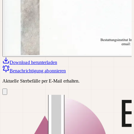
Download
herunterladen
Benachrichtigung abonnieren
Aktuelle Sterbefälle per E-Mail erhalten.