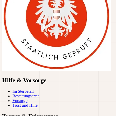
Hilfe & Vorsorge
Im Sterbefall
Bestattungsarten
Vorsorge
Trost und Hilfe