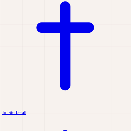
Im Sterbefall