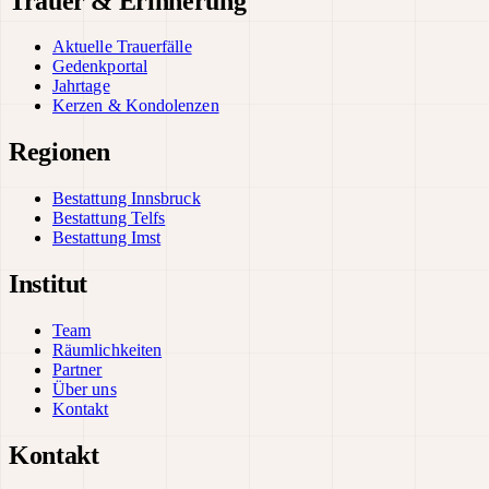
Trauer & Erinnerung
Aktuelle Trauerfälle
Gedenkportal
Jahrtage
Kerzen & Kondolenzen
Regionen
Bestattung Innsbruck
Bestattung Telfs
Bestattung Imst
Institut
Team
Räumlichkeiten
Partner
Über uns
Kontakt
Kontakt