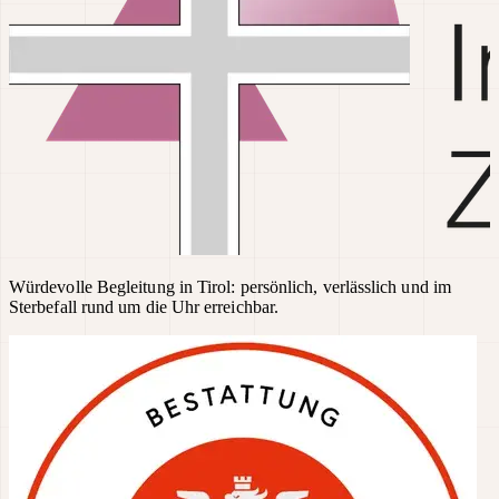
Würdevolle Begleitung in Tirol: persönlich, verlässlich und im
Sterbefall rund um die Uhr erreichbar.