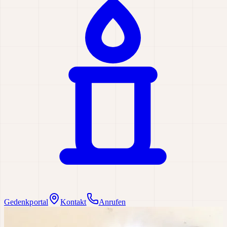
Gedenkportal
Kontakt
Anrufen