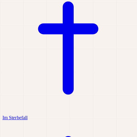
Im Sterbefall