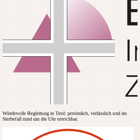
Würdevolle Begleitung in Tirol: persönlich, verlässlich und im
Sterbefall rund um die Uhr erreichbar.