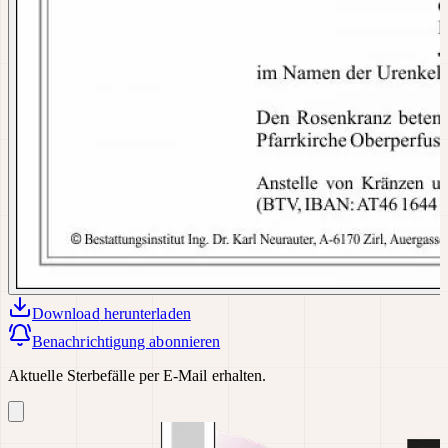
Download
herunterladen
Benachrichtigung abonnieren
Aktuelle Sterbefälle per E-Mail erhalten.