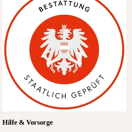
Hilfe & Vorsorge