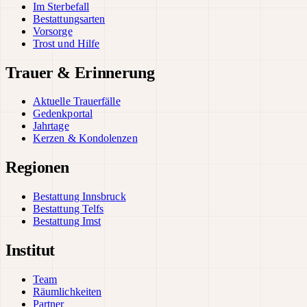
Im Sterbefall
Bestattungsarten
Vorsorge
Trost und Hilfe
Trauer & Erinnerung
Aktuelle Trauerfälle
Gedenkportal
Jahrtage
Kerzen & Kondolenzen
Regionen
Bestattung Innsbruck
Bestattung Telfs
Bestattung Imst
Institut
Team
Räumlichkeiten
Partner