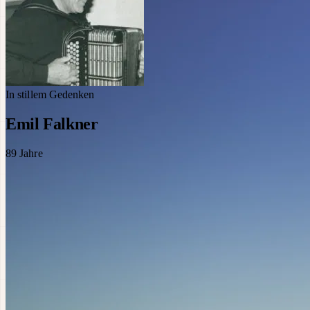
In stillem Gedenken
Emil Falkner
89
Jahre