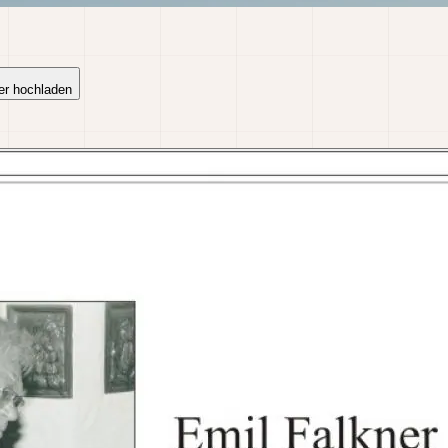
er hochladen