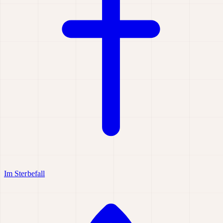
Im Sterbefall