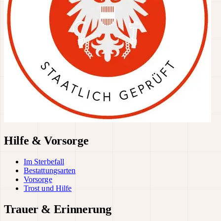
Hilfe & Vorsorge
Im Sterbefall
Bestattungsarten
Vorsorge
Trost und Hilfe
Trauer & Erinnerung