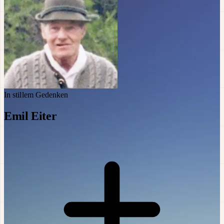
In stillem Gedenken
Emil Eiter