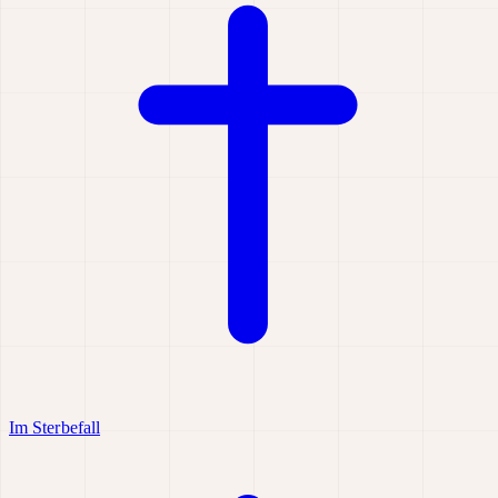
Im Sterbefall