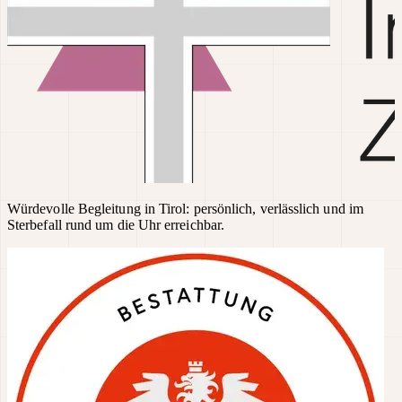
Würdevolle Begleitung in Tirol: persönlich, verlässlich und im
Sterbefall rund um die Uhr erreichbar.