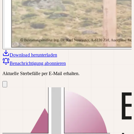
Download
herunterladen
Benachrichtigung abonnieren
Aktuelle Sterbefälle per E-Mail erhalten.