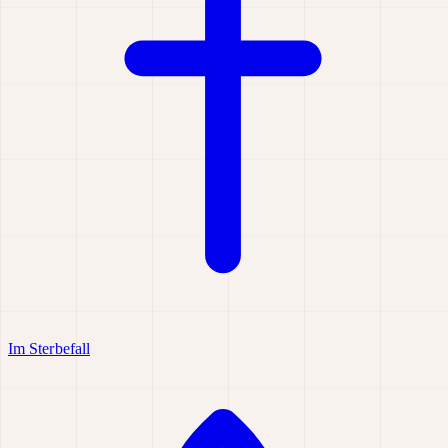
Im Sterbefall