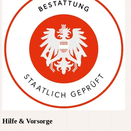
Hilfe & Vorsorge