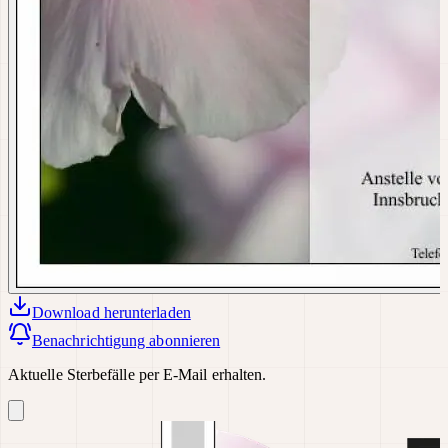
Download
herunterladen
Benachrichtigung abonnieren
Aktuelle Sterbefälle per E-Mail erhalten.