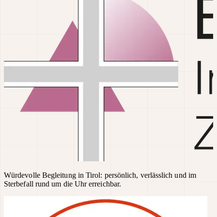
Würdevolle Begleitung in Tirol: persönlich, verlässlich und im
Sterbefall rund um die Uhr erreichbar.