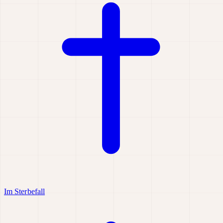
Im Sterbefall