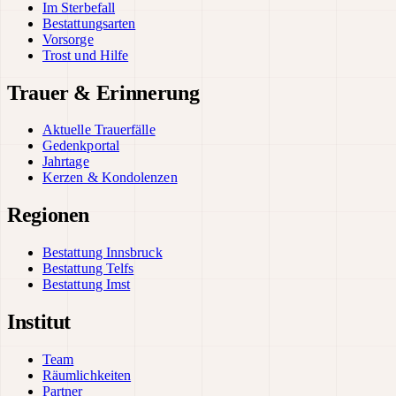
Im Sterbefall
Bestattungsarten
Vorsorge
Trost und Hilfe
Trauer & Erinnerung
Aktuelle Trauerfälle
Gedenkportal
Jahrtage
Kerzen & Kondolenzen
Regionen
Bestattung Innsbruck
Bestattung Telfs
Bestattung Imst
Institut
Team
Räumlichkeiten
Partner