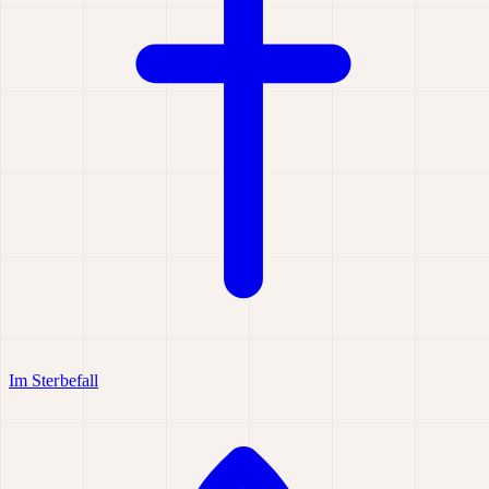
Im Sterbefall