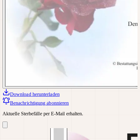
Download
herunterladen
Benachrichtigung abonnieren
Aktuelle Sterbefälle per E-Mail erhalten.