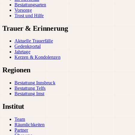
Bestattungsarten
Vorsorge
Trost und Hilfe
Trauer & Erinnerung
Aktuelle Trauerfälle
Gedenkportal
Jahrtage
Kerzen & Kondolenzen
Regionen
Bestattung Innsbruck
Bestattung Telfs
Bestattung Imst
Institut
Team
Räumlichkeiten
Partner