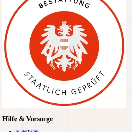
Hilfe & Vorsorge
Im Sterbefall