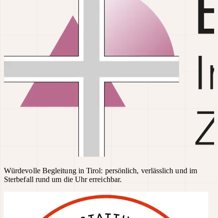
Würdevolle Begleitung in Tirol: persönlich, verlässlich und im
Sterbefall rund um die Uhr erreichbar.