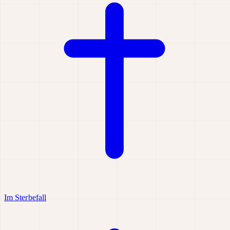
Im Sterbefall