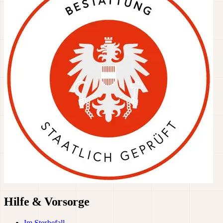
Hilfe & Vorsorge
Im Sterbefall