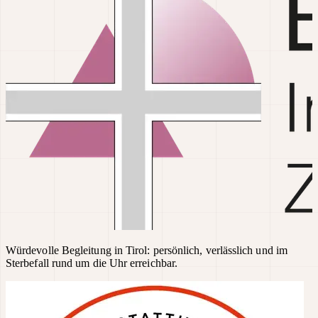
Würdevolle Begleitung in Tirol: persönlich, verlässlich und im
Sterbefall rund um die Uhr erreichbar.