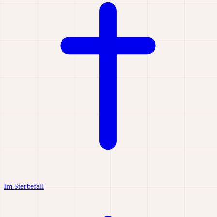
Im Sterbefall