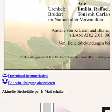
Download
herunterladen
Benachrichtigung abonnieren
Aktuelle Sterbefälle per E-Mail erhalten.