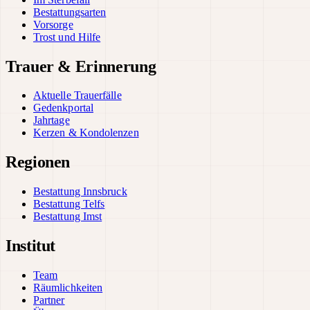
Bestattungsarten
Vorsorge
Trost und Hilfe
Trauer & Erinnerung
Aktuelle Trauerfälle
Gedenkportal
Jahrtage
Kerzen & Kondolenzen
Regionen
Bestattung Innsbruck
Bestattung Telfs
Bestattung Imst
Institut
Team
Räumlichkeiten
Partner