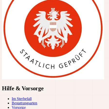
Hilfe & Vorsorge
Im Sterbefall
Bestattungsarten
Vorsorge