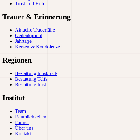
Trost und Hilfe
Trauer & Erinnerung
Aktuelle Trauerfälle
Gedenkportal
Jahrtage
Kerzen & Kondolenzen
Regionen
Bestattung Innsbruck
Bestattung Telfs
Bestattung Imst
Institut
Team
Räumlichkeiten
Partner
Über uns
Kontakt