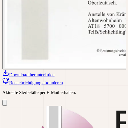
Download
herunterladen
Benachrichtigung abonnieren
Aktuelle Sterbefälle per E-Mail erhalten.