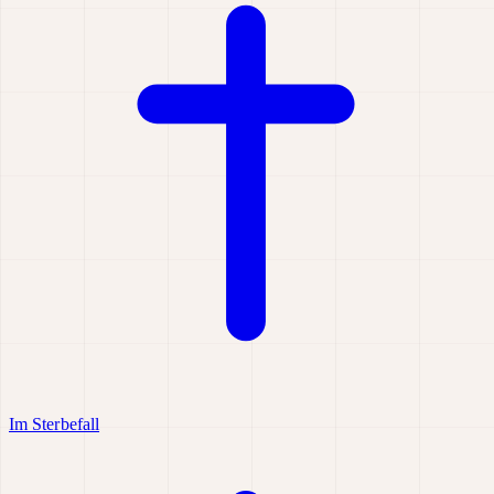
Im Sterbefall