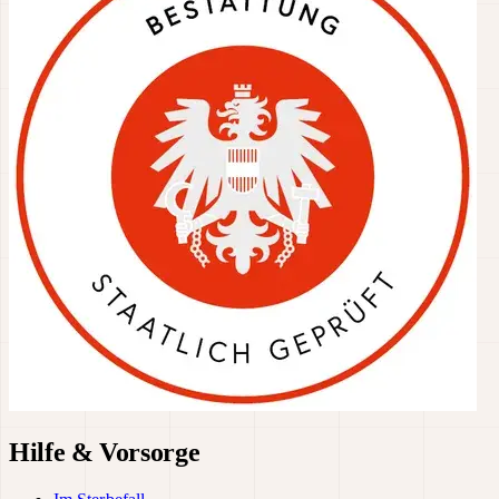
Hilfe & Vorsorge