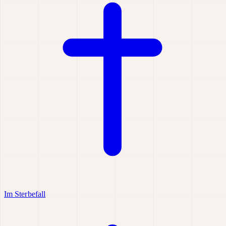
Im Sterbefall