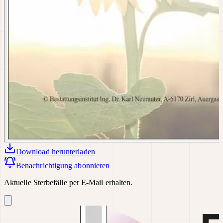
Download
herunterladen
Benachrichtigung abonnieren
Aktuelle Sterbefälle per E-Mail erhalten.