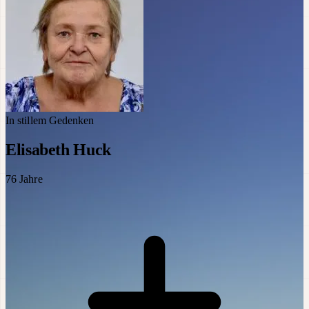
In stillem Gedenken
Elisabeth Huck
76
Jahre