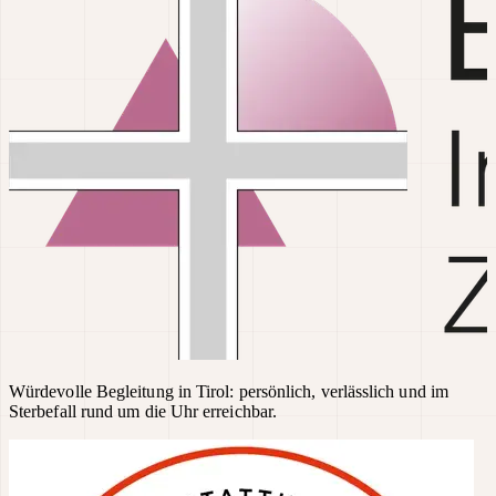
Würdevolle Begleitung in Tirol: persönlich, verlässlich und im
Sterbefall rund um die Uhr erreichbar.