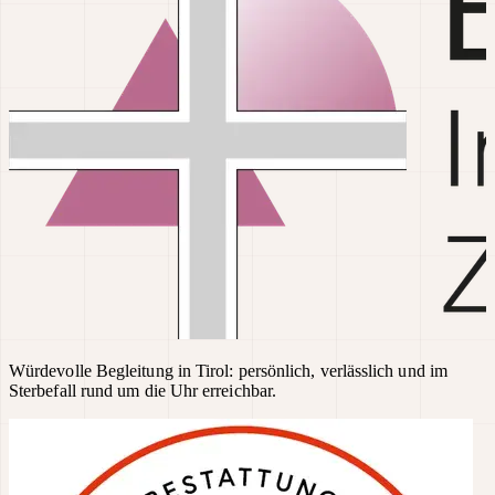
Würdevolle Begleitung in Tirol: persönlich, verlässlich und im
Sterbefall rund um die Uhr erreichbar.