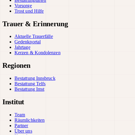
Bestattungsarten
Vorsorge
Trost und Hilfe
Trauer & Erinnerung
Aktuelle Trauerfälle
Gedenkportal
Jahrtage
Kerzen & Kondolenzen
Regionen
Bestattung Innsbruck
Bestattung Telfs
Bestattung Imst
Institut
Team
Räumlichkeiten
Partner
Über uns