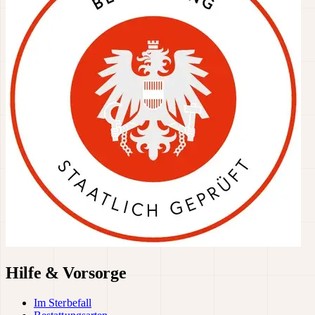
Hilfe & Vorsorge
Im Sterbefall