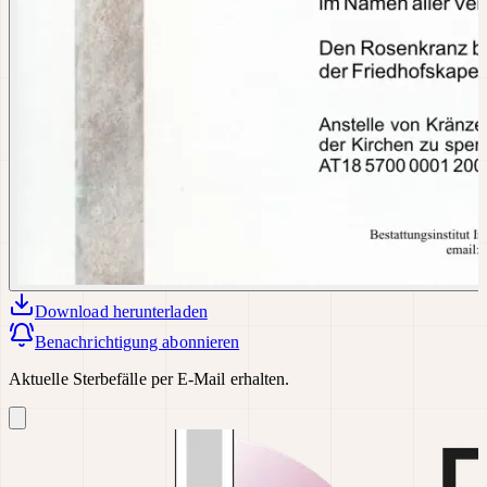
Download
herunterladen
Benachrichtigung abonnieren
Aktuelle Sterbefälle per E-Mail erhalten.