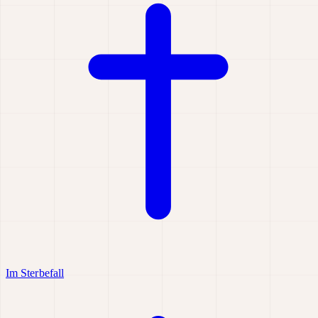
Im Sterbefall