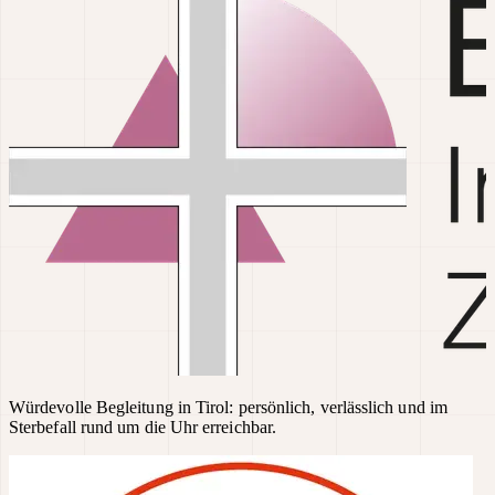
Würdevolle Begleitung in Tirol: persönlich, verlässlich und im
Sterbefall rund um die Uhr erreichbar.