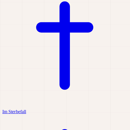
Im Sterbefall