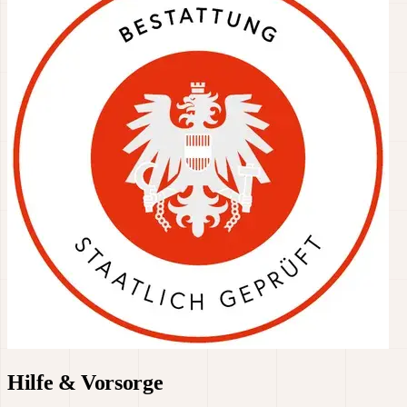
Hilfe & Vorsorge