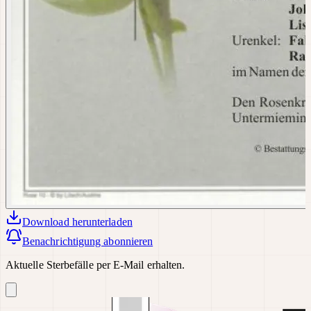
Download
herunterladen
Benachrichtigung abonnieren
Aktuelle Sterbefälle per E-Mail erhalten.