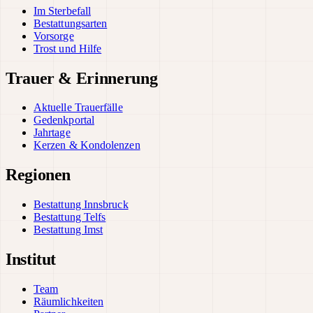
Im Sterbefall
Bestattungsarten
Vorsorge
Trost und Hilfe
Trauer & Erinnerung
Aktuelle Trauerfälle
Gedenkportal
Jahrtage
Kerzen & Kondolenzen
Regionen
Bestattung Innsbruck
Bestattung Telfs
Bestattung Imst
Institut
Team
Räumlichkeiten