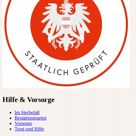
Hilfe & Vorsorge
Im Sterbefall
Bestattungsarten
Vorsorge
Trost und Hilfe