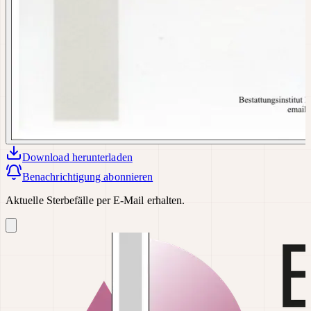
Download
herunterladen
Benachrichtigung abonnieren
Aktuelle Sterbefälle per E-Mail erhalten.