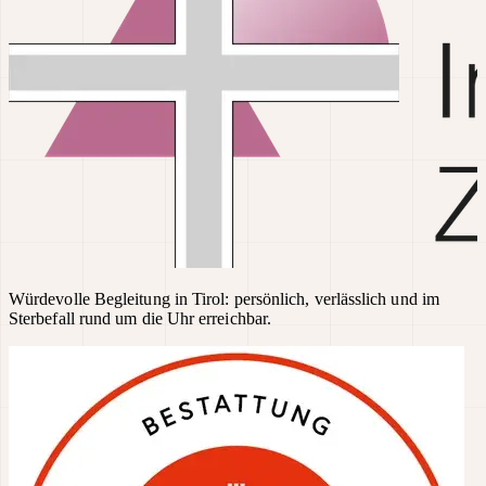
Würdevolle Begleitung in Tirol: persönlich, verlässlich und im
Sterbefall rund um die Uhr erreichbar.