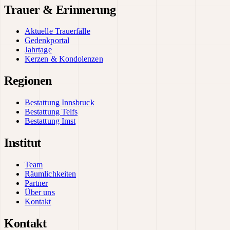
Trauer & Erinnerung
Aktuelle Trauerfälle
Gedenkportal
Jahrtage
Kerzen & Kondolenzen
Regionen
Bestattung Innsbruck
Bestattung Telfs
Bestattung Imst
Institut
Team
Räumlichkeiten
Partner
Über uns
Kontakt
Kontakt