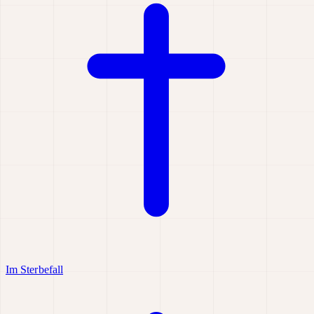
Im Sterbefall