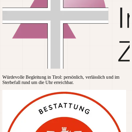
Würdevolle Begleitung in Tirol: persönlich, verlässlich und im
Sterbefall rund um die Uhr erreichbar.