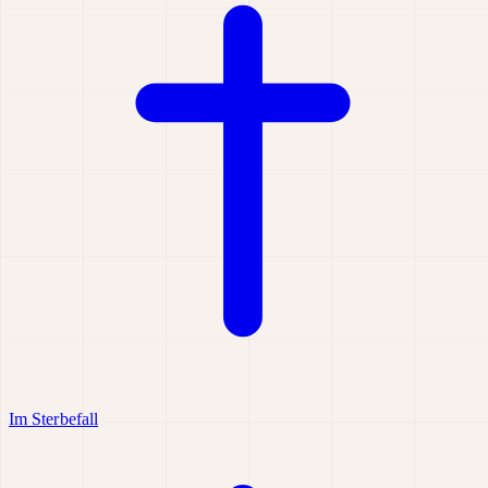
Im Sterbefall