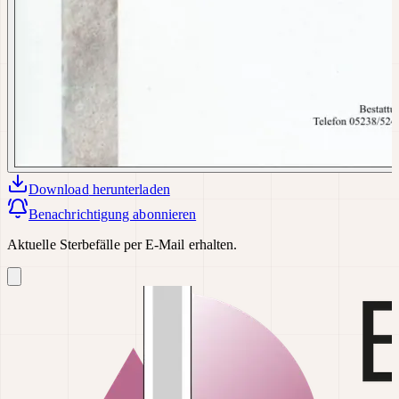
Download
herunterladen
Benachrichtigung abonnieren
Aktuelle Sterbefälle per E-Mail erhalten.