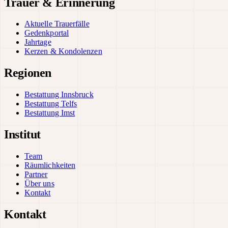
Trauer & Erinnerung
Aktuelle Trauerfälle
Gedenkportal
Jahrtage
Kerzen & Kondolenzen
Regionen
Bestattung Innsbruck
Bestattung Telfs
Bestattung Imst
Institut
Team
Räumlichkeiten
Partner
Über uns
Kontakt
Kontakt