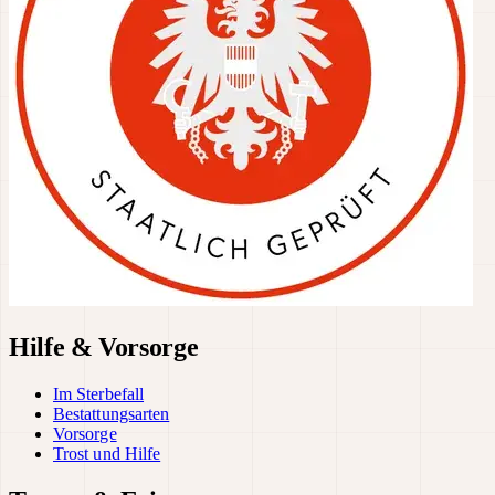
Hilfe & Vorsorge
Im Sterbefall
Bestattungsarten
Vorsorge
Trost und Hilfe