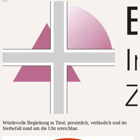
Würdevolle Begleitung in Tirol: persönlich, verlässlich und im
Sterbefall rund um die Uhr erreichbar.