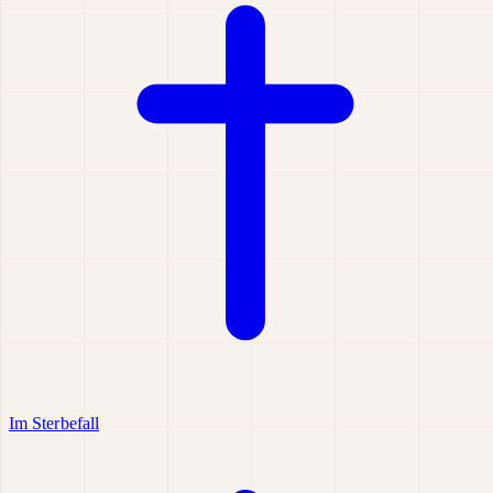
Im Sterbefall