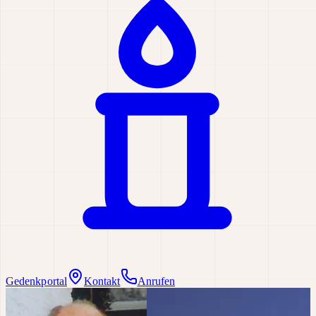
Gedenkportal
Kontakt
Anrufen