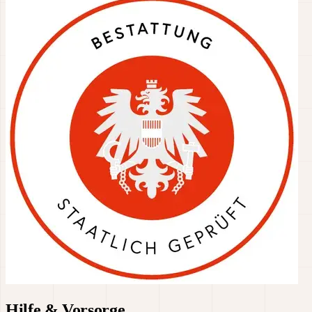
Hilfe & Vorsorge