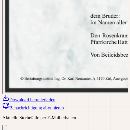
Download
herunterladen
Benachrichtigung abonnieren
Aktuelle Sterbefälle per E-Mail erhalten.