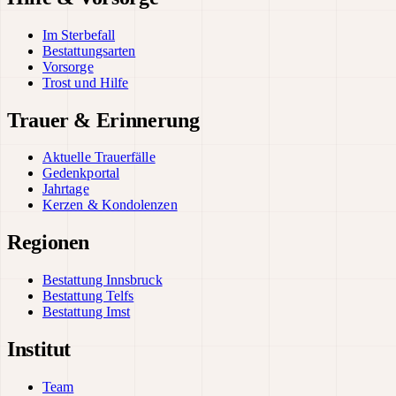
Im Sterbefall
Bestattungsarten
Vorsorge
Trost und Hilfe
Trauer & Erinnerung
Aktuelle Trauerfälle
Gedenkportal
Jahrtage
Kerzen & Kondolenzen
Regionen
Bestattung Innsbruck
Bestattung Telfs
Bestattung Imst
Institut
Team