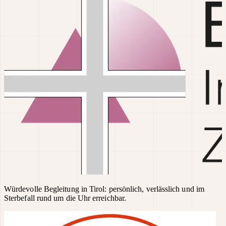
Würdevolle Begleitung in Tirol: persönlich, verlässlich und im
Sterbefall rund um die Uhr erreichbar.