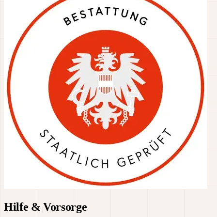
Hilfe & Vorsorge