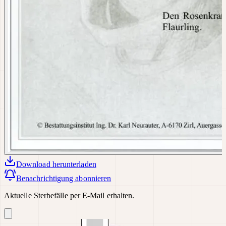
Download
herunterladen
Benachrichtigung abonnieren
Aktuelle Sterbefälle per E-Mail erhalten.