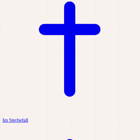
Im Sterbefall