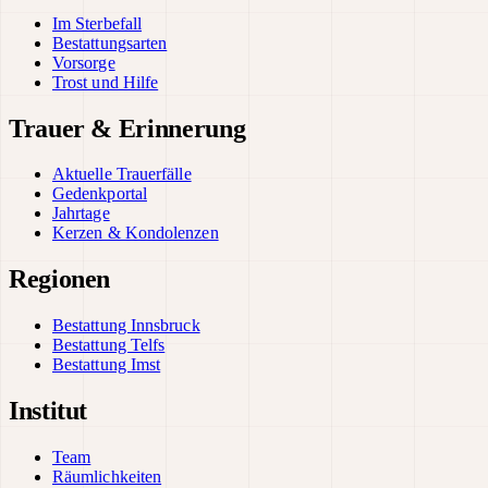
Im Sterbefall
Bestattungsarten
Vorsorge
Trost und Hilfe
Trauer & Erinnerung
Aktuelle Trauerfälle
Gedenkportal
Jahrtage
Kerzen & Kondolenzen
Regionen
Bestattung Innsbruck
Bestattung Telfs
Bestattung Imst
Institut
Team
Räumlichkeiten