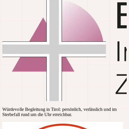
Würdevolle Begleitung in Tirol: persönlich, verlässlich und im
Sterbefall rund um die Uhr erreichbar.