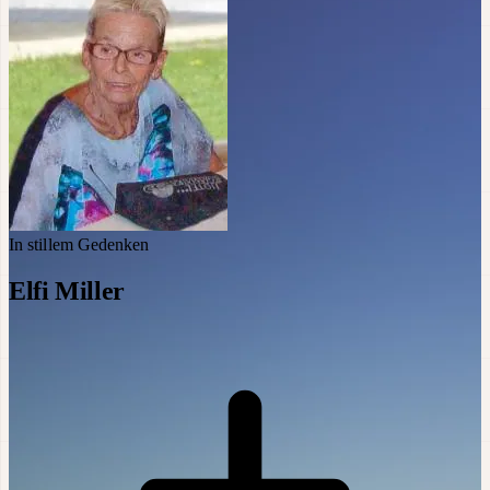
In stillem Gedenken
Elfi Miller