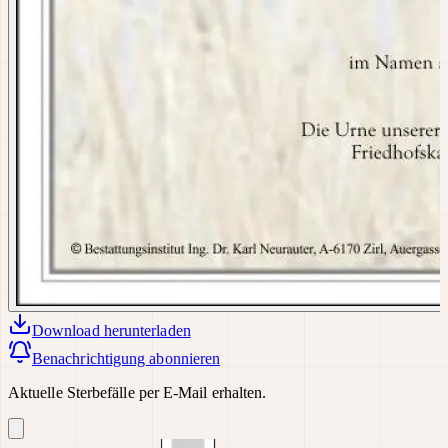
Download
herunterladen
Benachrichtigung abonnieren
Aktuelle Sterbefälle per E-Mail erhalten.