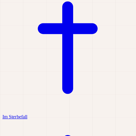
Im Sterbefall