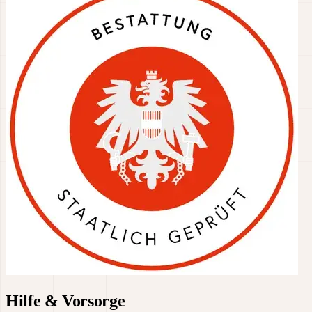
Hilfe & Vorsorge