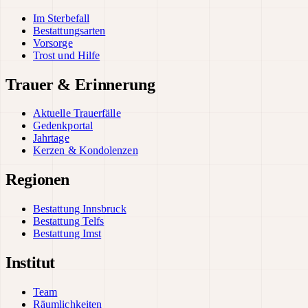
Im Sterbefall
Bestattungsarten
Vorsorge
Trost und Hilfe
Trauer & Erinnerung
Aktuelle Trauerfälle
Gedenkportal
Jahrtage
Kerzen & Kondolenzen
Regionen
Bestattung Innsbruck
Bestattung Telfs
Bestattung Imst
Institut
Team
Räumlichkeiten