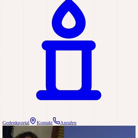
Gedenkportal
Kontakt
Anrufen