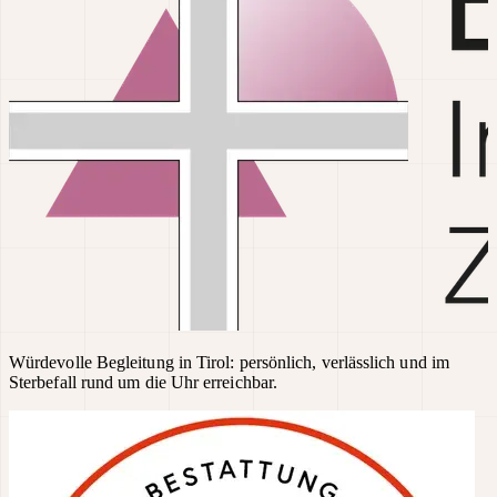
Würdevolle Begleitung in Tirol: persönlich, verlässlich und im
Sterbefall rund um die Uhr erreichbar.