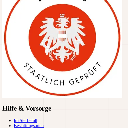
Hilfe & Vorsorge
Im Sterbefall
Bestattungsarten