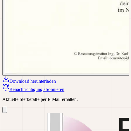
Download
herunterladen
Benachrichtigung abonnieren
Aktuelle Sterbefälle per E-Mail erhalten.