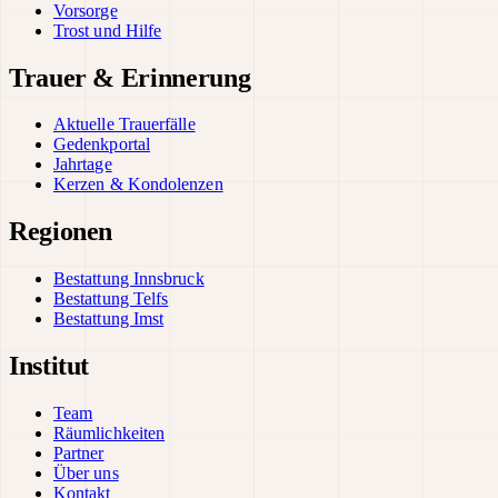
Vorsorge
Trost und Hilfe
Trauer & Erinnerung
Aktuelle Trauerfälle
Gedenkportal
Jahrtage
Kerzen & Kondolenzen
Regionen
Bestattung Innsbruck
Bestattung Telfs
Bestattung Imst
Institut
Team
Räumlichkeiten
Partner
Über uns
Kontakt