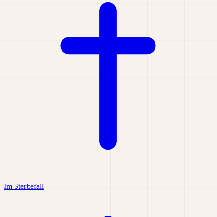
Im Sterbefall