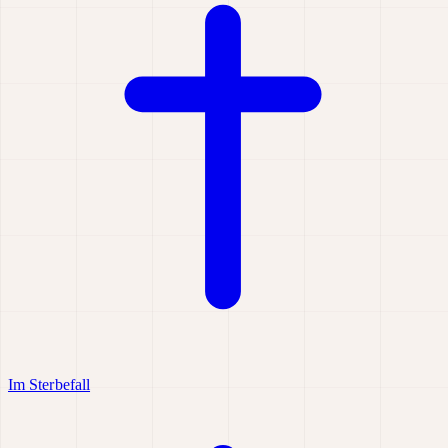
Im Sterbefall