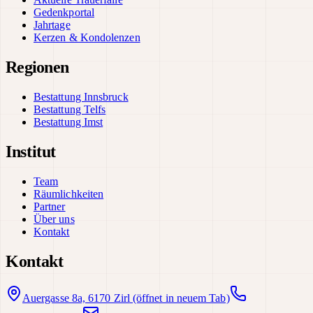
Gedenkportal
Jahrtage
Kerzen & Kondolenzen
Regionen
Bestattung Innsbruck
Bestattung Telfs
Bestattung Imst
Institut
Team
Räumlichkeiten
Partner
Über uns
Kontakt
Kontakt
Auergasse 8a, 6170 Zirl
(öffnet in neuem Tab)