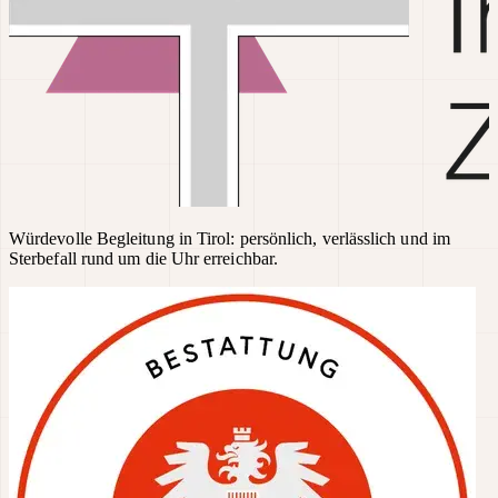
Würdevolle Begleitung in Tirol: persönlich, verlässlich und im
Sterbefall rund um die Uhr erreichbar.