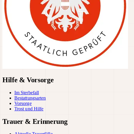
Hilfe & Vorsorge
Im Sterbefall
Bestattungsarten
Vorsorge
Trost und Hilfe
Trauer & Erinnerung
Aktuelle Trauerfälle