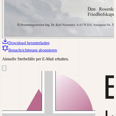
Download
herunterladen
Benachrichtigung abonnieren
Aktuelle Sterbefälle per E-Mail erhalten.