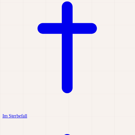
Im Sterbefall