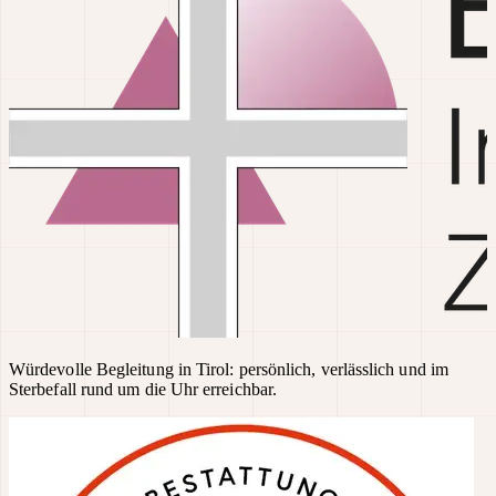
Würdevolle Begleitung in Tirol: persönlich, verlässlich und im
Sterbefall rund um die Uhr erreichbar.