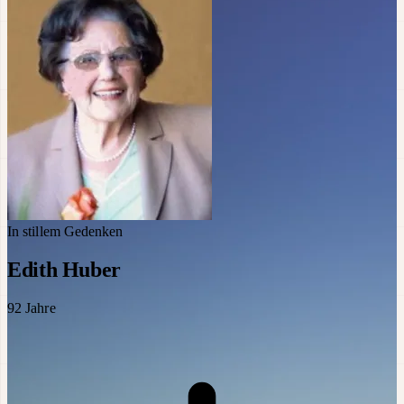
In stillem Gedenken
Edith Huber
92
Jahre