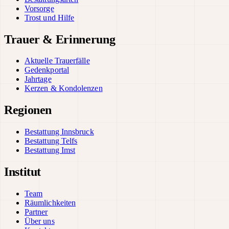
Vorsorge
Trost und Hilfe
Trauer & Erinnerung
Aktuelle Trauerfälle
Gedenkportal
Jahrtage
Kerzen & Kondolenzen
Regionen
Bestattung Innsbruck
Bestattung Telfs
Bestattung Imst
Institut
Team
Räumlichkeiten
Partner
Über uns