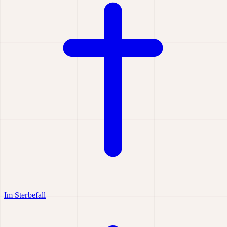
Im Sterbefall