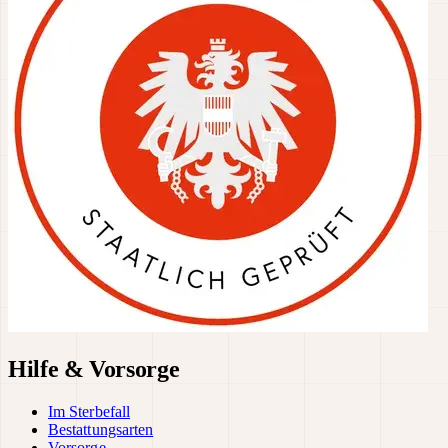
Hilfe & Vorsorge
Im Sterbefall
Bestattungsarten
Vorsorge