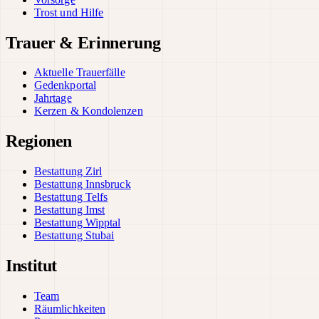
Trost und Hilfe
Trauer & Erinnerung
Aktuelle Trauerfälle
Gedenkportal
Jahrtage
Kerzen & Kondolenzen
Regionen
Bestattung Zirl
Bestattung Innsbruck
Bestattung Telfs
Bestattung Imst
Bestattung Wipptal
Bestattung Stubai
Institut
Team
Räumlichkeiten