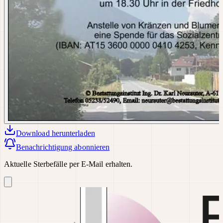
Download
herunterladen
Benachrichtigung abonnieren
Aktuelle Sterbefälle per E-Mail erhalten.