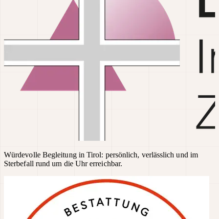
Würdevolle Begleitung in Tirol: persönlich, verlässlich und im
Sterbefall rund um die Uhr erreichbar.