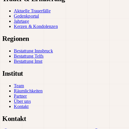
Aktuelle Trauerfälle
Gedenkportal
Jahrtage
Kerzen & Kondolenzen
Regionen
Bestattung Innsbruck
Bestattung Telfs
Bestattung Imst
Institut
Team
Räumlichkeiten
Partner
Über uns
Kontakt
Kontakt