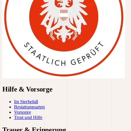
Hilfe & Vorsorge
Im Sterbefall
Bestattungsarten
Vorsorge
Trost und Hilfe
Trauer & Erinnerung