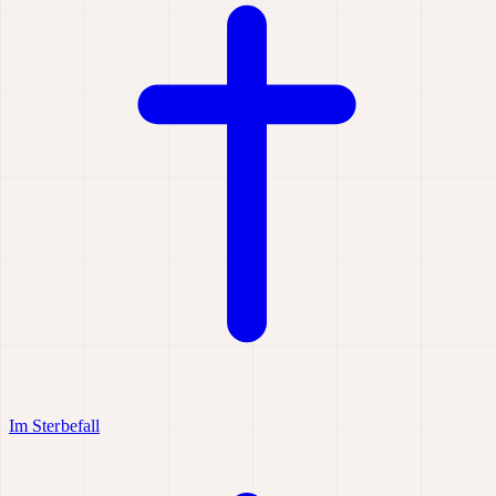
Im Sterbefall