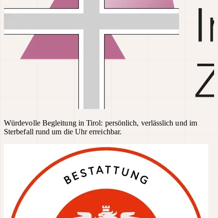
Würdevolle Begleitung in Tirol: persönlich, verlässlich und im
Sterbefall rund um die Uhr erreichbar.