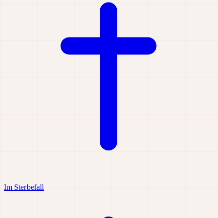
Im Sterbefall