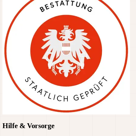
Hilfe & Vorsorge