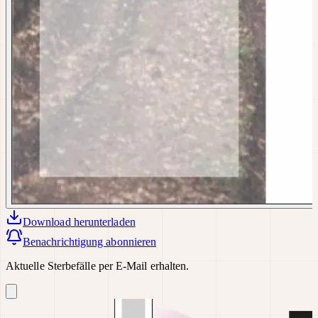
Download
herunterladen
Benachrichtigung abonnieren
Aktuelle Sterbefälle per E-Mail erhalten.