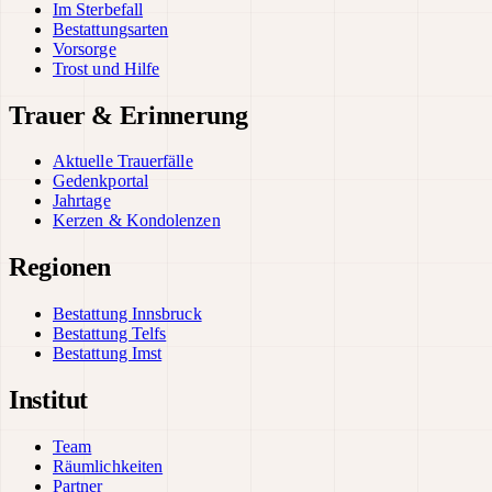
Im Sterbefall
Bestattungsarten
Vorsorge
Trost und Hilfe
Trauer & Erinnerung
Aktuelle Trauerfälle
Gedenkportal
Jahrtage
Kerzen & Kondolenzen
Regionen
Bestattung Innsbruck
Bestattung Telfs
Bestattung Imst
Institut
Team
Räumlichkeiten
Partner