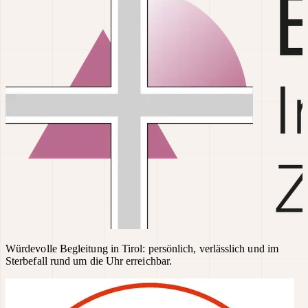
Würdevolle Begleitung in Tirol: persönlich, verlässlich und im
Sterbefall rund um die Uhr erreichbar.