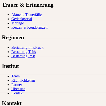
Trauer & Erinnerung
Aktuelle Trauerfälle
Gedenkportal
Jahrtage
Kerzen & Kondolenzen
Regionen
Bestattung Innsbruck
Bestattung Telfs
Bestattung Imst
Institut
Team
Räumlichkeiten
Partner
Über uns
Kontakt
Kontakt