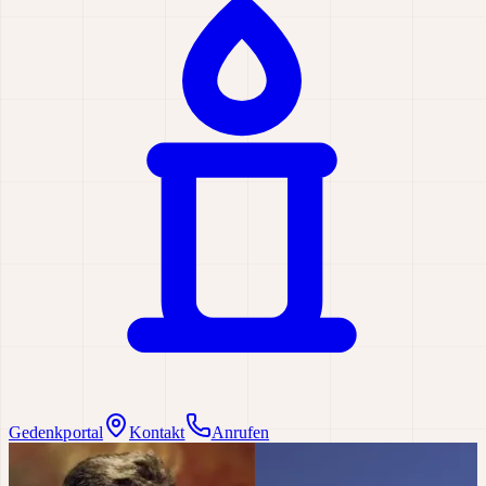
Gedenkportal
Kontakt
Anrufen