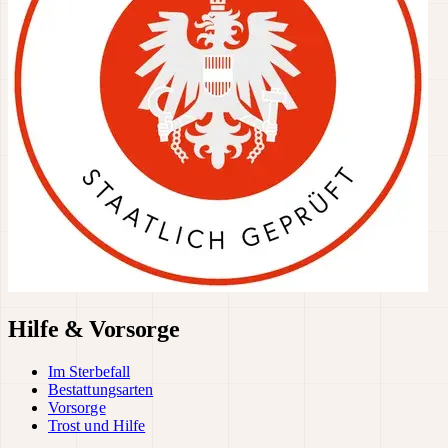
Hilfe & Vorsorge
Im Sterbefall
Bestattungsarten
Vorsorge
Trost und Hilfe