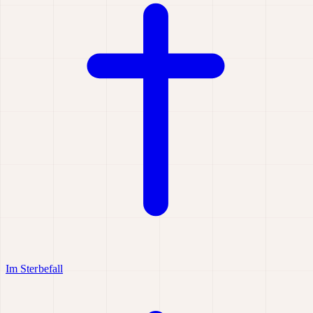
Im Sterbefall