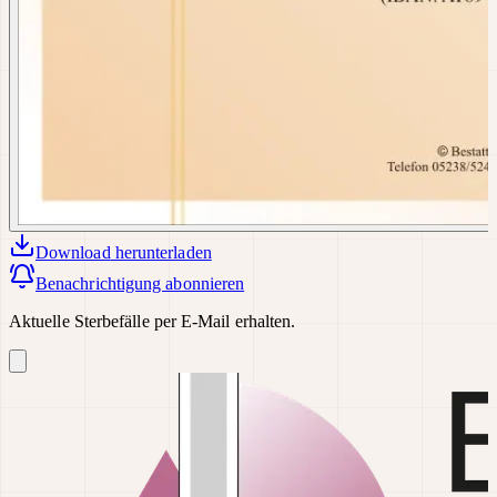
Download
herunterladen
Benachrichtigung abonnieren
Aktuelle Sterbefälle per E-Mail erhalten.