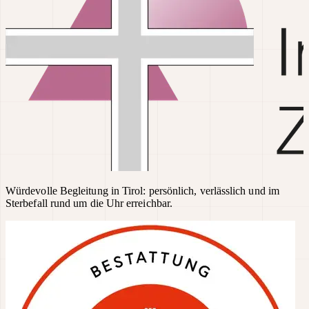
Würdevolle Begleitung in Tirol: persönlich, verlässlich und im
Sterbefall rund um die Uhr erreichbar.