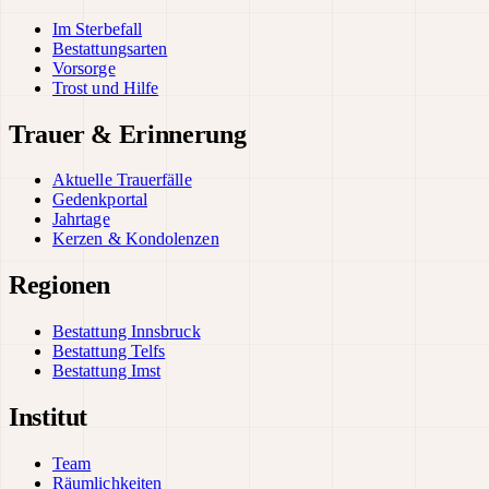
Im Sterbefall
Bestattungsarten
Vorsorge
Trost und Hilfe
Trauer & Erinnerung
Aktuelle Trauerfälle
Gedenkportal
Jahrtage
Kerzen & Kondolenzen
Regionen
Bestattung Innsbruck
Bestattung Telfs
Bestattung Imst
Institut
Team
Räumlichkeiten