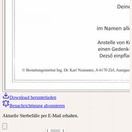
Download
herunterladen
Benachrichtigung abonnieren
Aktuelle Sterbefälle per E-Mail erhalten.