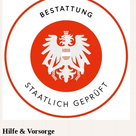
Hilfe & Vorsorge