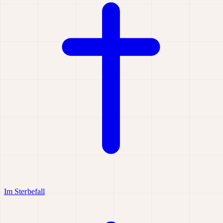
Im Sterbefall