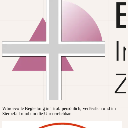
Würdevolle Begleitung in Tirol: persönlich, verlässlich und im
Sterbefall rund um die Uhr erreichbar.