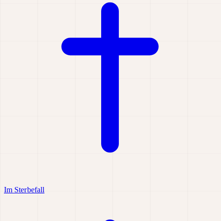
Im Sterbefall