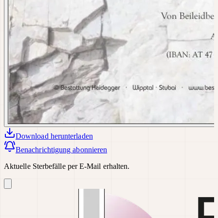
Download
herunterladen
Benachrichtigung abonnieren
Aktuelle Sterbefälle per E-Mail erhalten.