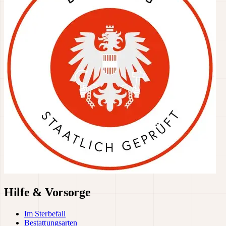
Hilfe & Vorsorge
Im Sterbefall
Bestattungsarten