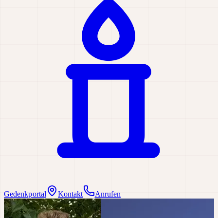
Gedenkportal
Kontakt
Anrufen