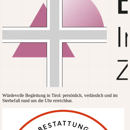
Würdevolle Begleitung in Tirol: persönlich, verlässlich und im
Sterbefall rund um die Uhr erreichbar.