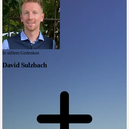
In stillem Gedenken
David Sulzbach