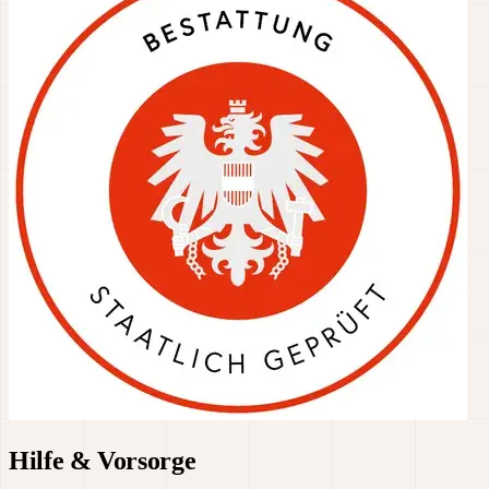
Hilfe & Vorsorge