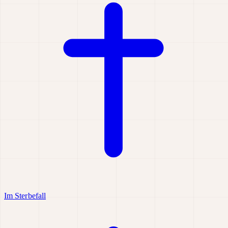
Im Sterbefall