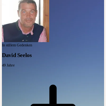
In stillem Gedenken
David Seelos
49
Jahre