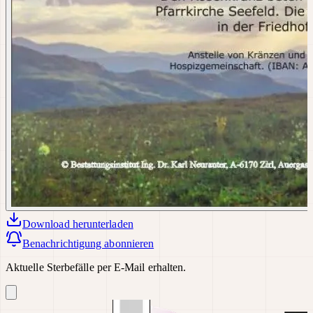
Download
herunterladen
Benachrichtigung abonnieren
Aktuelle Sterbefälle per E-Mail erhalten.