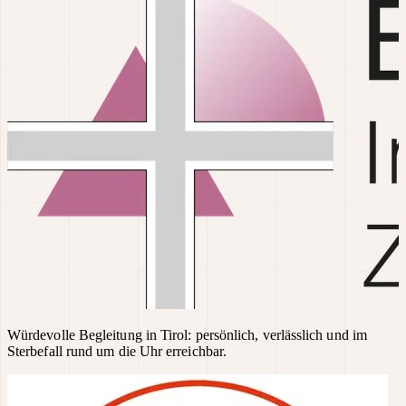
Würdevolle Begleitung in Tirol: persönlich, verlässlich und im
Sterbefall rund um die Uhr erreichbar.