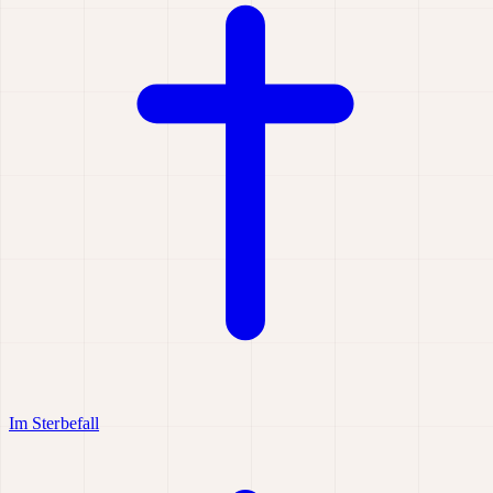
Im Sterbefall