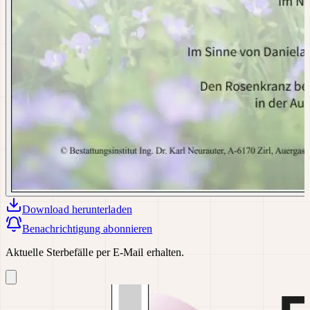
Download
herunterladen
Benachrichtigung abonnieren
Aktuelle Sterbefälle per E-Mail erhalten.