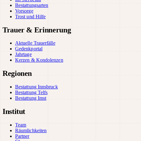
Bestattungsarten
Vorsorge
Trost und Hilfe
Trauer & Erinnerung
Aktuelle Trauerfälle
Gedenkportal
Jahrtage
Kerzen & Kondolenzen
Regionen
Bestattung Innsbruck
Bestattung Telfs
Bestattung Imst
Institut
Team
Räumlichkeiten
Partner