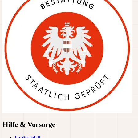
Hilfe & Vorsorge
Im Sterbefall