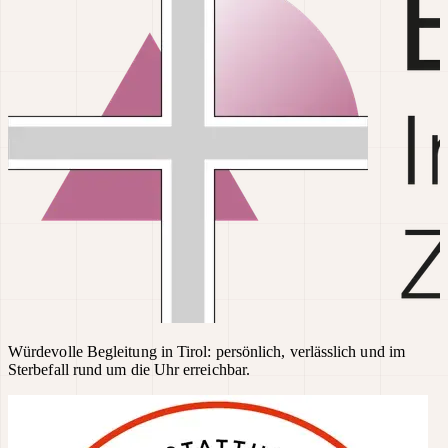
Würdevolle Begleitung in Tirol: persönlich, verlässlich und im
Sterbefall rund um die Uhr erreichbar.