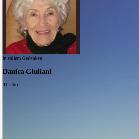
In stillem Gedenken
Danica Giuliani
91
Jahre