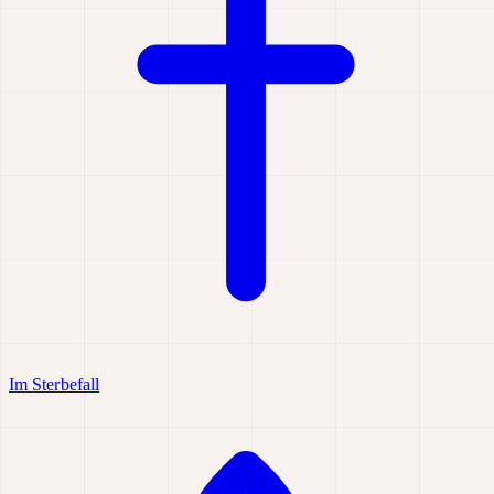
Im Sterbefall