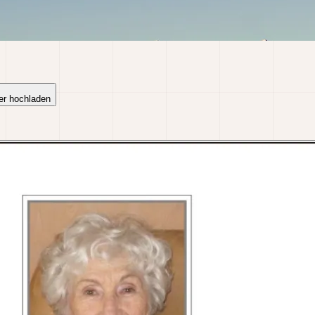
er hochladen