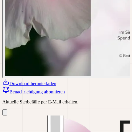
Download
herunterladen
Benachrichtigung abonnieren
Aktuelle Sterbefälle per E-Mail erhalten.