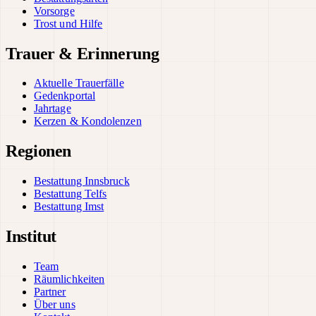
Vorsorge
Trost und Hilfe
Trauer & Erinnerung
Aktuelle Trauerfälle
Gedenkportal
Jahrtage
Kerzen & Kondolenzen
Regionen
Bestattung Innsbruck
Bestattung Telfs
Bestattung Imst
Institut
Team
Räumlichkeiten
Partner
Über uns