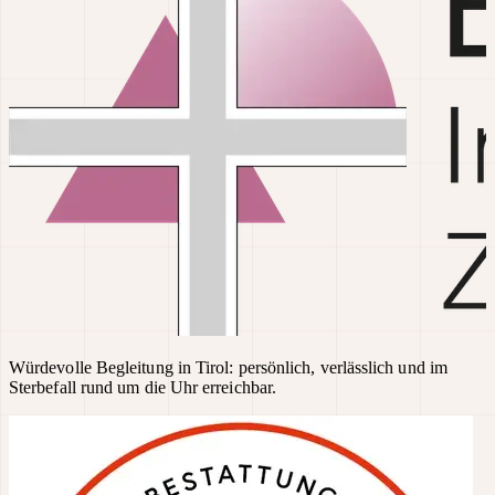
Würdevolle Begleitung in Tirol: persönlich, verlässlich und im
Sterbefall rund um die Uhr erreichbar.