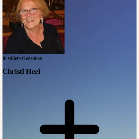
In stillem Gedenken
Christl Heel