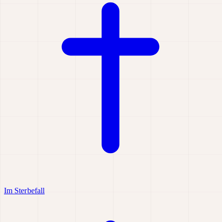
Im Sterbefall